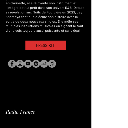
en clarinette, elle réinvente son instrument et
l’intègre petit à petit dans son univers R&B. Depuis
sa révélation aux Nuits de Fourvière en 2023, Jey
Khemeya continue d’écrire son histoire avec la
sortie de deux nouveaux singles. Elle mêle ses
multiples inspirations musicales en signant le tout
d’une voix toujours aussi puissante et sans égal.
PRESS KIT
Radio France